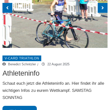
V-CARD TRIATHLON
Benedict Schnitzler
22 August 2025
Athleteninfo
Schaut euch jetzt die Athleteninfo an. Hier findet ihr alle
wichtigen Infos zu eurem Wettkampf. SAMSTAG
SONNTAG