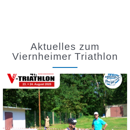
Aktuelles zum
Viernheimer Triathlon