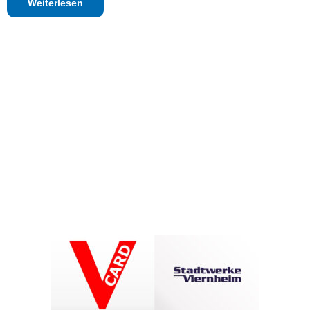
Weiterlesen