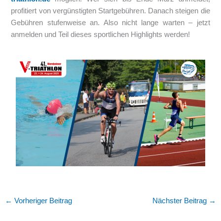
profitiert von vergünstigten Startgebühren. Danach steigen die
Gebühren stufenweise an. Also nicht lange warten – jetzt
anmelden und Teil dieses sportlichen Highlights werden!
←
Vorheriger Beitrag
Nächster Beitrag
→