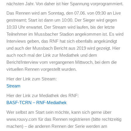
nächsten Jahr. Von daher ist hier Spannung vorprogrammiert.
Das Rennen wird am Sonntag, den 07.06. von 09:30 an Live
gestreamt; Start ist dann um 10:00. Der Sieger wird gegen
10:33 Uhr erwartet. Der Stream wird laufen, bis der letzte
Teilnehmer im Mussbacher Stadion angekommen ist. Es wird
Interviews geben, das RNF hat sich ebenfalls angekündigt
und auch der Mussbach Bericht aus 2019 wird gezeigt. Hier
auch noch mal der Link zur Mediathek und dem
Bericht/Interview vom vergangenen Mittwoch, bei dem die
virtuellen Rennen vorgestellt wurden.
Hier der Link zum Stream:
Stream
Hier der Link zur Mediathek des RNF:
BASF-TCRN – RNF-Mediathek
Wer selbst am Start sein möchte, kann sich gerne über
www.rouvy.com für das Rennen registrieren (bitte rechtzeitig
machen) – die anderen Rennen der Serie werden am