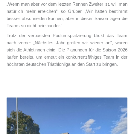
„Wenn man aber vor dem letzten Rennen Zweiter ist, will man
natürlich mehr erreichen“, so Grüber. „Wir hätten bestimmt
besser abschneiden können, aber in dieser Saison lagen die
Teams so dicht beieinander.“
Trotz der verpassten Podiumsplatzierung blickt das Team
nach vorne: „Nächstes Jahr greifen wir wieder an“, waren
sich die Athletinnen einig. Die Planungen für die Saison 2026
laufen bereits, um erneut ein konkurrenzfähiges Team in der
höchsten deutschen Triathlonliga an den Start zu bringen.