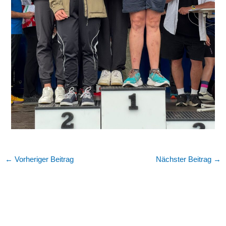
←
Vorheriger Beitrag
Nächster Beitrag
→