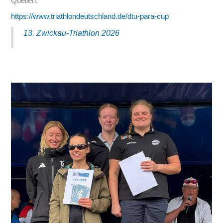
Quellen:
https://www.triathlondeutschland.de/dtu-para-cup
13. Zwickau-Triathlon 2026