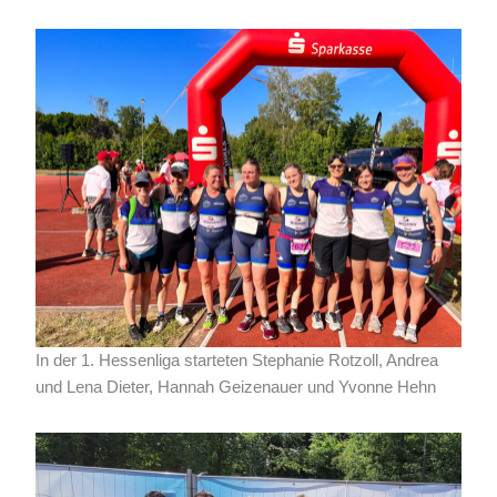
In der 1. Hessenliga starteten Stephanie Rotzoll, Andrea
und Lena Dieter, Hannah Geizenauer und Yvonne Hehn