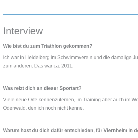
Interview
Wie bist du zum Triathlon gekommen?
Ich war in Heidelberg im Schwimmverein und die damalige Jug
zum anderen. Das war ca. 2011.
Was reizt dich an dieser Sportart?
Viele neue Orte kennenzulernen, im Training aber auch im Wet
Odenwald, den ich noch nicht kenne.
Warum hast du dich dafür entschieden, für Viernheim in d