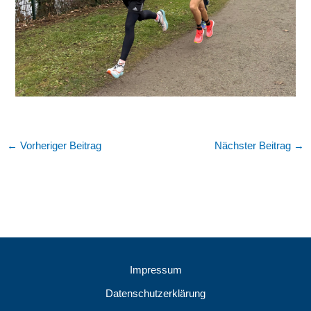
←
Vorheriger Beitrag
Nächster Beitrag
→
Impressum
Datenschutzerklärung