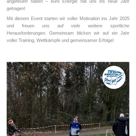
angefeuert haben – eure Energie hat uns ins neue Jahr
getragen!
Mit diesem Event starten wir voller Motivation ins Jahr 2025
und freuen uns auf viele weitere sportliche
Herausforderungen. Gemeinsam blicken wir auf ein Jahr
voller Training, Wettkämpfe und gemeinsamer Erfolge!