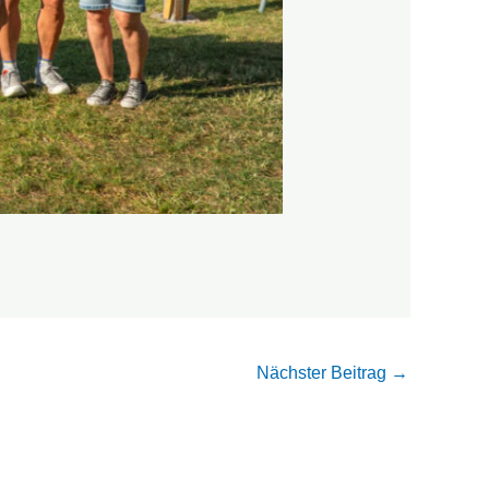
Nächster Beitrag
→